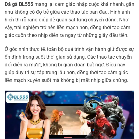
Đá gà BL555
mang lại cảm giác nhập cuộc khá nhanh, gần
như không có độ trễ giữa các thao tác ban đầu. Hình ảnh
hiển thị rõ ràng giúp dễ quan sát từng chuyển động. Nhờ
vậy, trải nghiệm trở nên liền mạch hơn, đồng thời tạo cảm
giác cuốn theo nhịp diễn ra ngay từ những giây đầu tiên.
Ở góc nhìn thực tế, toàn bộ quá trình vận hành giữ được sự
ổn định trong suốt thời gian sử dụng. Các thao tác chuyển
đổi diễn ra mượt, không bị gián đoạn bất ngờ. Điều này
giúp duy trì sự tập trung lâu hơn, đồng thời tạo cảm giác
liền mạch xuyên suốt mà không bị mất nhịp giữa chừng.