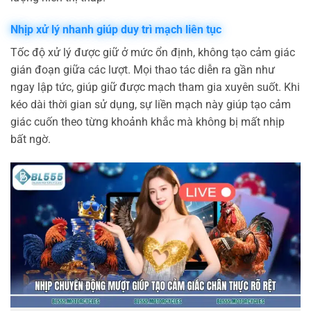
Nhịp xử lý nhanh giúp duy trì mạch liên tục
Tốc độ xử lý được giữ ở mức ổn định, không tạo cảm giác
gián đoạn giữa các lượt. Mọi thao tác diễn ra gần như
ngay lập tức, giúp giữ được mạch tham gia xuyên suốt. Khi
kéo dài thời gian sử dụng, sự liền mạch này giúp tạo cảm
giác cuốn theo từng khoảnh khắc mà không bị mất nhịp
bất ngờ.