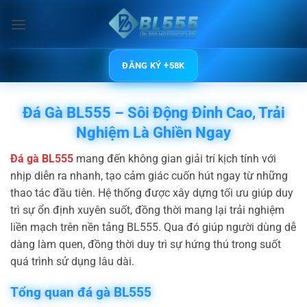
Bỏ
qua
nội
dung
ĐĂNG KÝ +58K
Đá Gà BL555 – Sôi Động Đỉnh Cao, Trải
Nghiệm Là Ghiền Ngay
Đá gà BL555
mang đến không gian giải trí kịch tính với
nhịp diễn ra nhanh, tạo cảm giác cuốn hút ngay từ những
thao tác đầu tiên. Hệ thống được xây dựng tối ưu giúp duy
trì sự ổn định xuyên suốt, đồng thời mang lại trải nghiệm
liền mạch trên nền tảng BL555. Qua đó giúp người dùng dễ
dàng làm quen, đồng thời duy trì sự hứng thú trong suốt
quá trình sử dụng lâu dài.
Tổng quan đá gà BL555