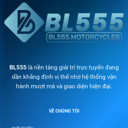
BL555
là nền tảng giải trí trực tuyến đang
dần khẳng định vị thế nhờ hệ thống vận
hành mượt mà và giao diện hiện đại.
VỀ CHÚNG TÔI