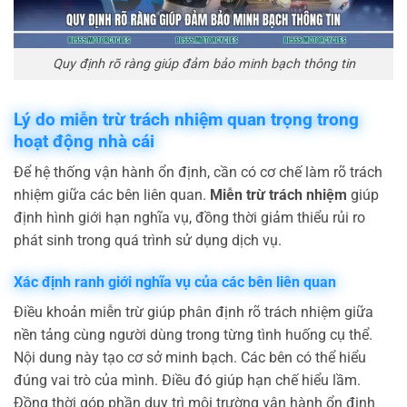
Quy định rõ ràng giúp đảm bảo minh bạch thông tin
Lý do miễn trừ trách nhiệm quan trọng trong
hoạt động nhà cái
Để hệ thống vận hành ổn định, cần có cơ chế làm rõ trách
nhiệm giữa các bên liên quan.
Miễn trừ trách nhiệm
giúp
định hình giới hạn nghĩa vụ, đồng thời giảm thiểu rủi ro
phát sinh trong quá trình sử dụng dịch vụ.
Xác định ranh giới nghĩa vụ của các bên liên quan
Điều khoản miễn trừ giúp phân định rõ trách nhiệm giữa
nền tảng cùng người dùng trong từng tình huống cụ thể.
Nội dung này tạo cơ sở minh bạch. Các bên có thể hiểu
đúng vai trò của mình. Điều đó giúp hạn chế hiểu lầm.
Đồng thời góp phần duy trì môi trường vận hành ổn định