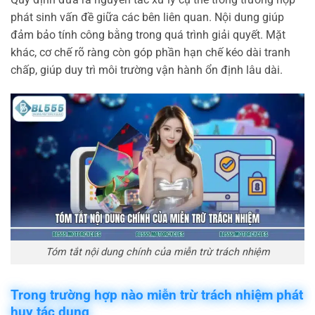
phát sinh vấn đề giữa các bên liên quan. Nội dung giúp
đảm bảo tính công bằng trong quá trình giải quyết. Mặt
khác, cơ chế rõ ràng còn góp phần hạn chế kéo dài tranh
chấp, giúp duy trì môi trường vận hành ổn định lâu dài.
Tóm tắt nội dung chính của miễn trừ trách nhiệm
Trong trường hợp nào miễn trừ trách nhiệm phát
huy tác dụng